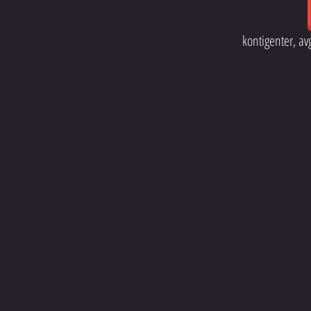
kontigenter, av