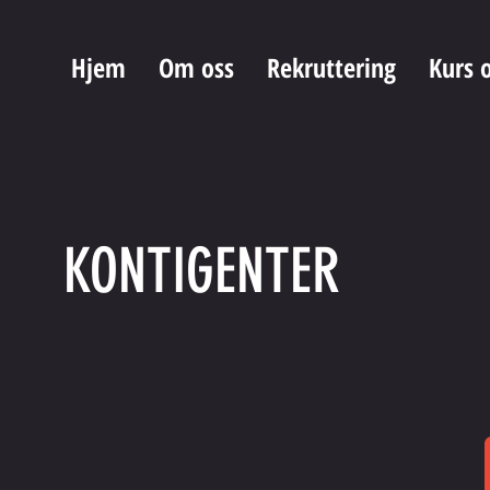
Hjem
Om oss
Rekruttering
Kurs 
KONTIGENTER